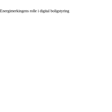
Energimerkingens rolle i digital boligstyring