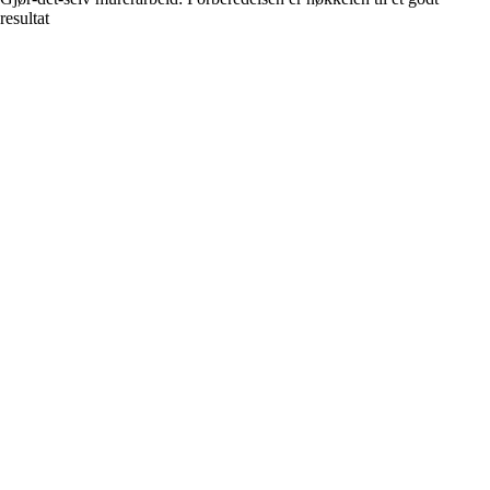
resultat