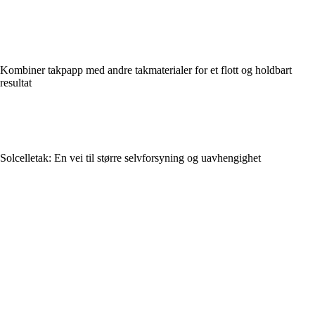
Kombiner takpapp med andre takmaterialer for et flott og holdbart
resultat
Solcelletak: En vei til større selvforsyning og uavhengighet