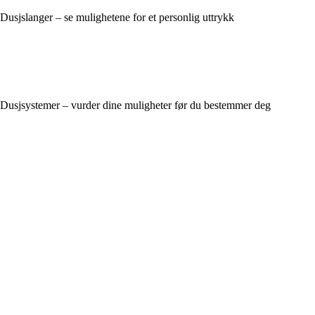
Dusjslanger – se mulighetene for et personlig uttrykk
Dusjsystemer – vurder dine muligheter før du bestemmer deg