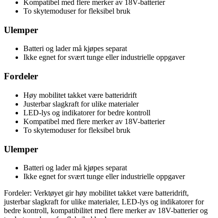
Kompatibel med flere merker av 18V-batterier
To skytemoduser for fleksibel bruk
Ulemper
Batteri og lader må kjøpes separat
Ikke egnet for svært tunge eller industrielle oppgaver
Fordeler
Høy mobilitet takket være batteridrift
Justerbar slagkraft for ulike materialer
LED-lys og indikatorer for bedre kontroll
Kompatibel med flere merker av 18V-batterier
To skytemoduser for fleksibel bruk
Ulemper
Batteri og lader må kjøpes separat
Ikke egnet for svært tunge eller industrielle oppgaver
Fordeler: Verktøyet gir høy mobilitet takket være batteridrift,
justerbar slagkraft for ulike materialer, LED-lys og indikatorer for
bedre kontroll, kompatibilitet med flere merker av 18V-batterier og