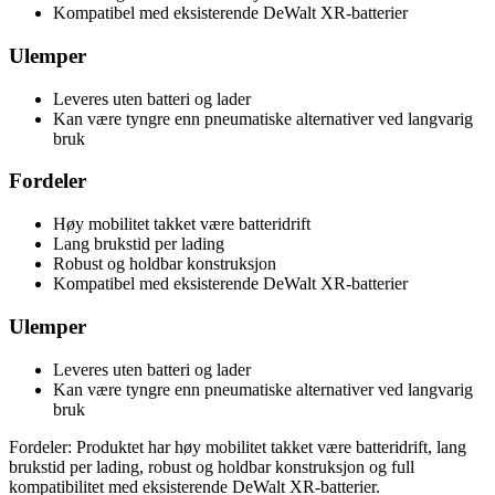
Kompatibel med eksisterende DeWalt XR-batterier
Ulemper
Leveres uten batteri og lader
Kan være tyngre enn pneumatiske alternativer ved langvarig
bruk
Fordeler
Høy mobilitet takket være batteridrift
Lang brukstid per lading
Robust og holdbar konstruksjon
Kompatibel med eksisterende DeWalt XR-batterier
Ulemper
Leveres uten batteri og lader
Kan være tyngre enn pneumatiske alternativer ved langvarig
bruk
Fordeler: Produktet har høy mobilitet takket være batteridrift, lang
brukstid per lading, robust og holdbar konstruksjon og full
kompatibilitet med eksisterende DeWalt XR-batterier.