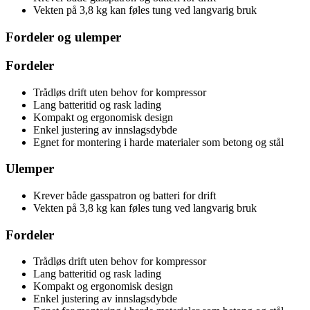
Vekten på 3,8 kg kan føles tung ved langvarig bruk
Fordeler og ulemper
Fordeler
Trådløs drift uten behov for kompressor
Lang batteritid og rask lading
Kompakt og ergonomisk design
Enkel justering av innslagsdybde
Egnet for montering i harde materialer som betong og stål
Ulemper
Krever både gasspatron og batteri for drift
Vekten på 3,8 kg kan føles tung ved langvarig bruk
Fordeler
Trådløs drift uten behov for kompressor
Lang batteritid og rask lading
Kompakt og ergonomisk design
Enkel justering av innslagsdybde