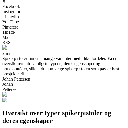
X
Facebook
Instagram
LinkedIn
YouTube
Pinterest
TikTok
Mail
RSS
2 min
Spikerpistoler finnes i mange varianter med ulike fordeler. Få en
oversikt over de vanligste typene, deres egenskaper og
bruksområder, slik at du kan velge spikerpistolen som passer best til
prosjektet ditt.
Johan Pettersen
Johan
Pettersen
Oversikt over typer spikerpistoler og
deres egenskaper