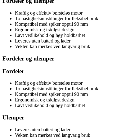
Fordeler og ulemper
Kraftig og effektiv børsteløs motor
To hastighetsinnstillinger for fleksibel bruk
Kompatibel med spiker opptil 90 mm
Ergonomisk og trådløst design
Lavt vedlikehold og høy holdbarhet
Leveres uten batteri og lader
Vekten kan merkes ved langvarig bruk
Fordeler og ulemper
Fordeler
Kraftig og effektiv børsteløs motor
To hastighetsinnstillinger for fleksibel bruk
Kompatibel med spiker opptil 90 mm
Ergonomisk og trådløst design
Lavt vedlikehold og høy holdbarhet
Ulemper
Leveres uten batteri og lader
Vekten kan merkes ved langvarig bruk