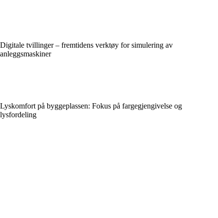
Digitale tvillinger – fremtidens verktøy for simulering av
anleggsmaskiner
Lyskomfort på byggeplassen: Fokus på fargegjengivelse og
lysfordeling